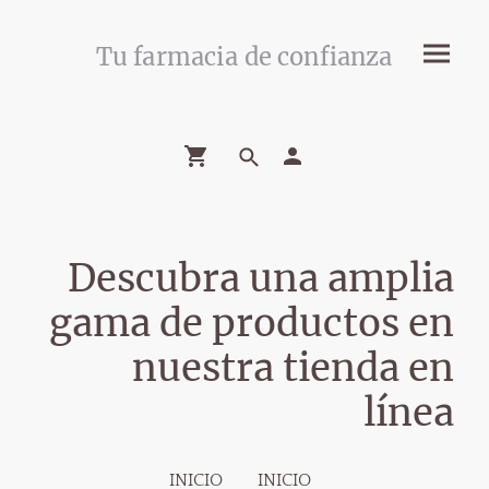
Tu farmacia de confianza
Descubra una amplia
gama de productos en
nuestra tienda en
línea
INICIO
INICIO