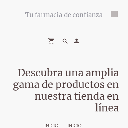
Tu farmacia de confianza
Descubra una amplia
gama de productos en
nuestra tienda en
línea
INICIO
INICIO