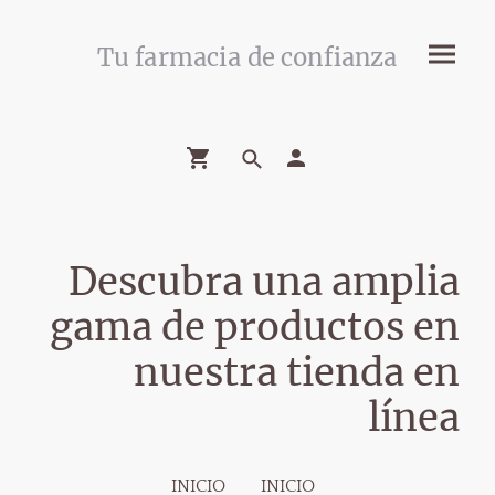
Tu farmacia de confianza
Descubra una amplia
gama de productos en
nuestra tienda en
línea
INICIO
INICIO