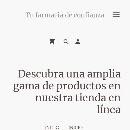
Tu farmacia de confianza
Descubra una amplia
gama de productos en
nuestra tienda en
línea
INICIO
INICIO