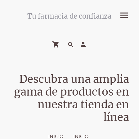
Tu farmacia de confianza
Descubra una amplia
gama de productos en
nuestra tienda en
línea
INICIO
INICIO