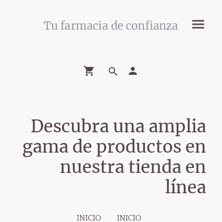
Tu farmacia de confianza
Descubra una amplia
gama de productos en
nuestra tienda en
línea
INICIO
INICIO