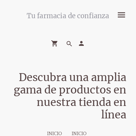
Tu farmacia de confianza
Descubra una amplia
gama de productos en
nuestra tienda en
línea
INICIO
INICIO