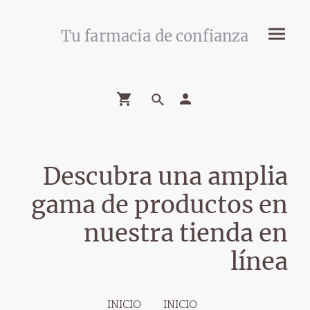
Tu farmacia de confianza
Descubra una amplia
gama de productos en
nuestra tienda en
línea
INICIO
INICIO