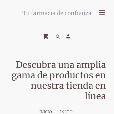
Tu farmacia de confianza
Descubra una amplia
gama de productos en
nuestra tienda en
línea
INICIO
INICIO