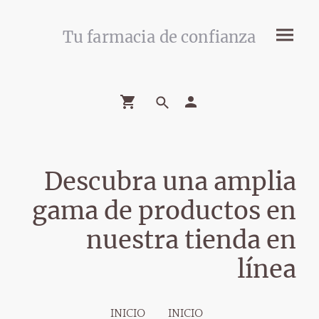
Tu farmacia de confianza
Descubra una amplia
gama de productos en
nuestra tienda en
línea
INICIO
INICIO