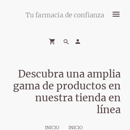
Tu farmacia de confianza
Descubra una amplia
gama de productos en
nuestra tienda en
línea
INICIO
INICIO