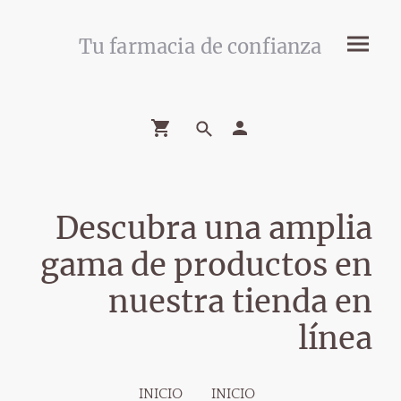
Tu farmacia de confianza
Descubra una amplia
gama de productos en
nuestra tienda en
línea
INICIO
INICIO