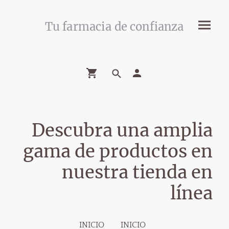
Tu farmacia de confianza
Descubra una amplia
gama de productos en
nuestra tienda en
línea
INICIO
INICIO