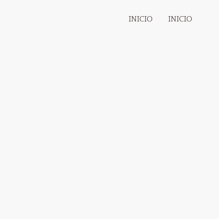
INICIO
INICIO