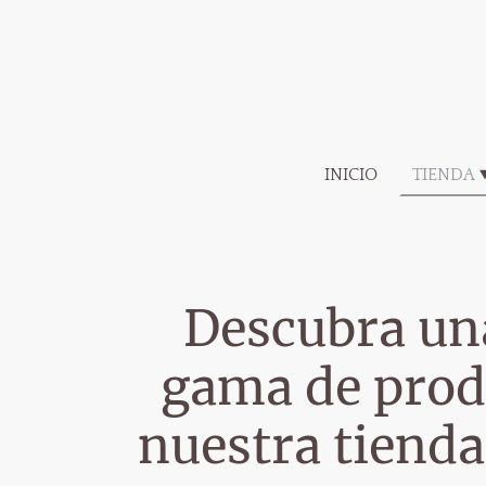
INICIO
TIENDA
Descubra un
gama de prod
nuestra tienda