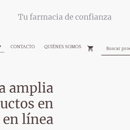
Tu farmacia de confianza
CONTACTO
QUIÉNES SOMOS
a amplia
uctos en
 en línea