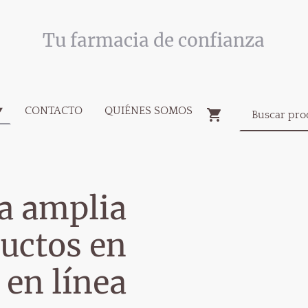
Tu farmacia de confianza
CONTACTO
QUIÉNES SOMOS
a amplia
uctos en
 en línea