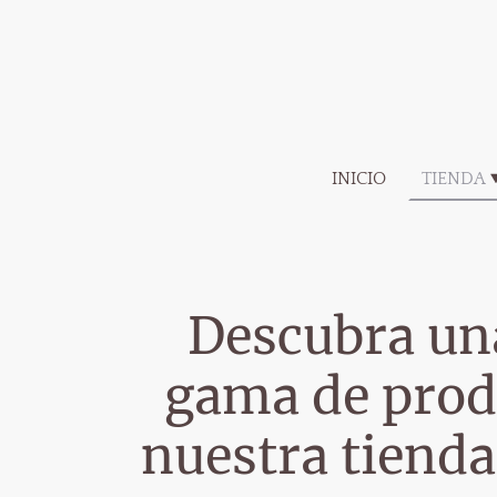
INICIO
TIENDA
Descubra un
gama de prod
nuestra tienda