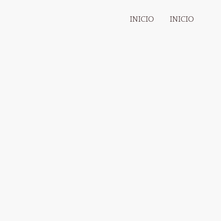
INICIO
INICIO