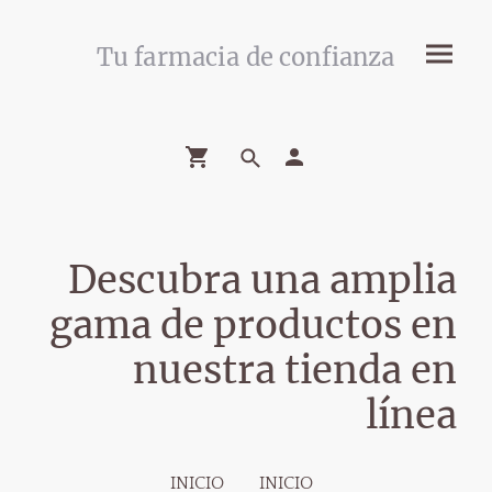
Tu farmacia de confianza
Descubra una amplia
gama de productos en
nuestra tienda en
línea
INICIO
INICIO