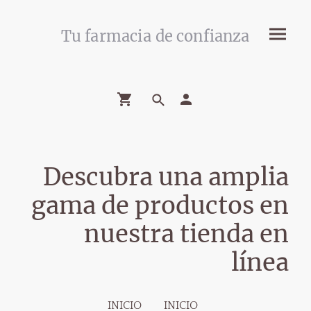
Tu farmacia de confianza
Descubra una amplia
gama de productos en
nuestra tienda en
línea
INICIO
INICIO