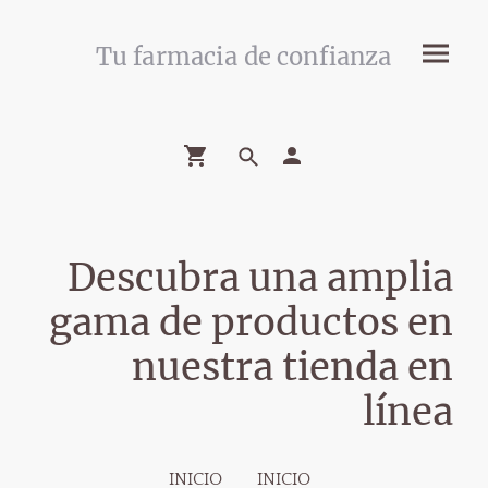
Tu farmacia de confianza
Descubra una amplia
gama de productos en
nuestra tienda en
línea
INICIO
INICIO