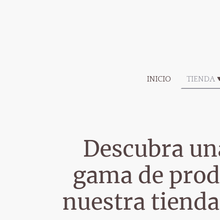
INICIO
TIENDA
Descubra un
gama de prod
nuestra tienda