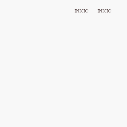
INICIO
INICIO