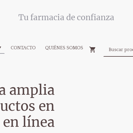
Tu farmacia de confianza
CONTACTO
QUIÉNES SOMOS
a amplia
uctos en
 en línea