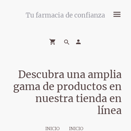
Tu farmacia de confianza
Descubra una amplia
gama de productos en
nuestra tienda en
línea
INICIO
INICIO