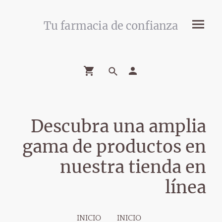
Tu farmacia de confianza
Descubra una amplia
gama de productos en
nuestra tienda en
línea
INICIO
INICIO