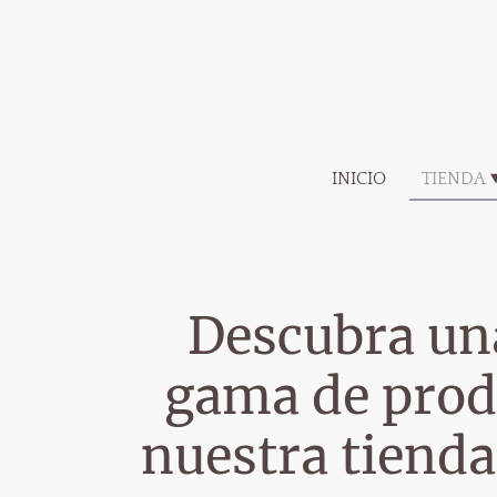
INICIO
TIENDA
Descubra un
gama de prod
nuestra tienda