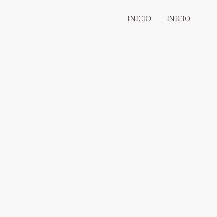
INICIO
INICIO