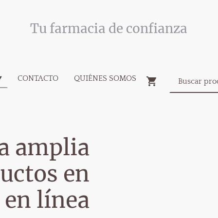
Tu farmacia de confianza
CONTACTO
QUIÉNES SOMOS
a amplia
uctos en
 en línea