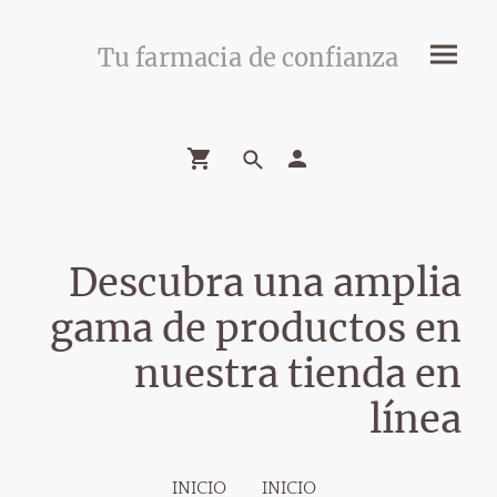
Tu farmacia de confianza
Descubra una amplia
gama de productos en
nuestra tienda en
línea
INICIO
INICIO