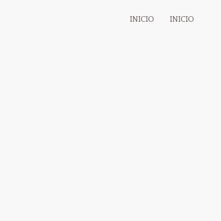
INICIO
INICIO