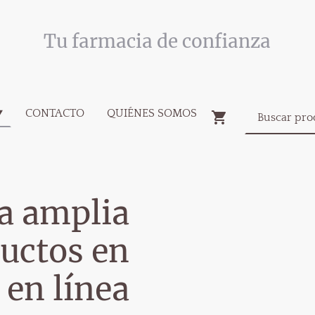
Tu farmacia de confianza
CONTACTO
QUIÉNES SOMOS
a amplia
uctos en
 en línea