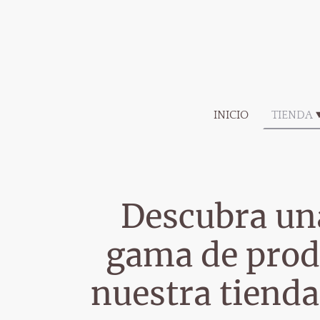
INICIO
TIENDA
Descubra un
gama de prod
nuestra tienda