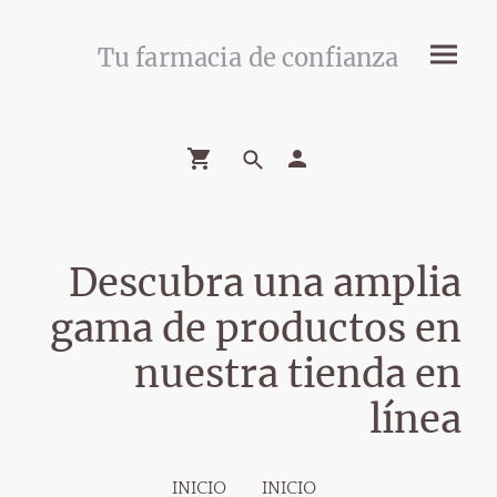
Tu farmacia de confianza
Descubra una amplia
gama de productos en
nuestra tienda en
línea
INICIO
INICIO