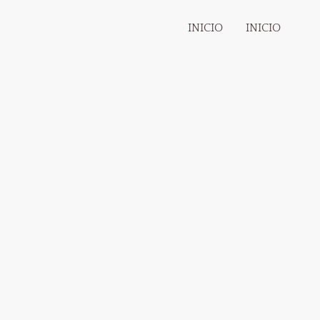
INICIO
INICIO