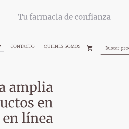
Tu farmacia de confianza
CONTACTO
QUIÉNES SOMOS
a amplia
uctos en
 en línea