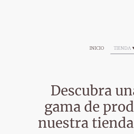
INICIO
TIENDA
Descubra un
gama de prod
nuestra tienda