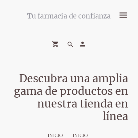
Tu farmacia de confianza
Descubra una amplia
gama de productos en
nuestra tienda en
línea
INICIO
INICIO