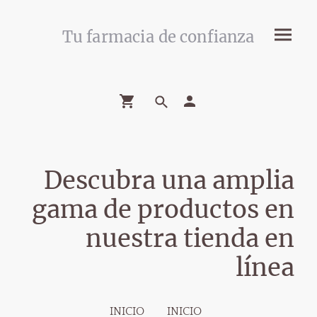
Tu farmacia de confianza
Descubra una amplia
gama de productos en
nuestra tienda en
línea
INICIO
INICIO