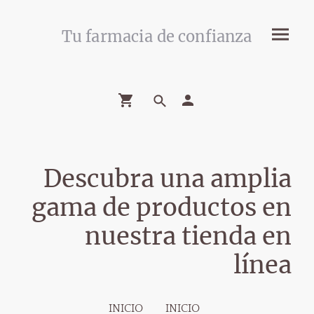
Tu farmacia de confianza
Descubra una amplia
gama de productos en
nuestra tienda en
línea
INICIO
INICIO