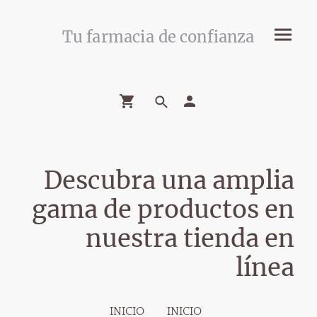
Tu farmacia de confianza
Descubra una amplia
gama de productos en
nuestra tienda en
línea
INICIO
INICIO