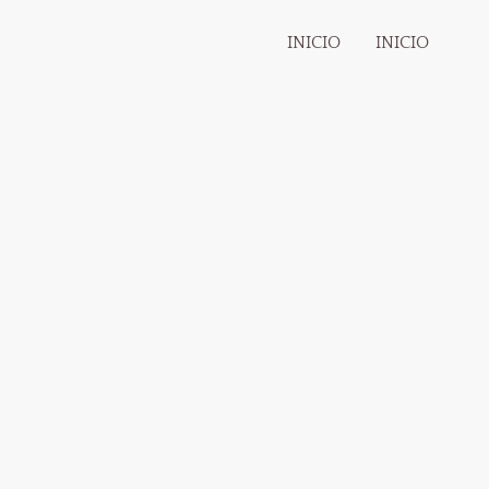
INICIO
INICIO