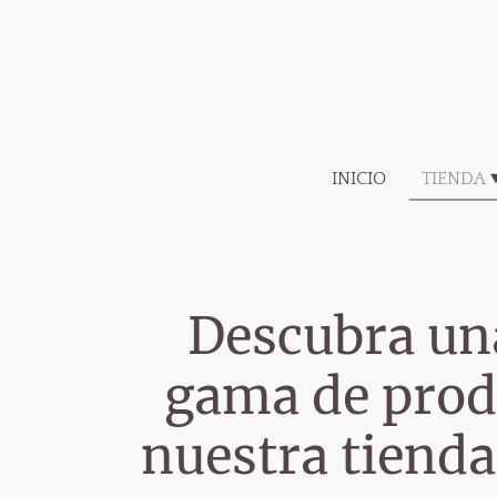
INICIO
TIENDA
Descubra un
gama de prod
nuestra tienda