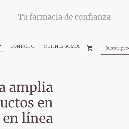
Tu farmacia de confianza
CONTACTO
QUIÉNES SOMOS
a amplia
uctos en
 en línea