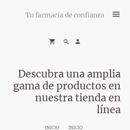
Tu farmacia de confianza
Descubra una amplia
gama de productos en
nuestra tienda en
línea
INICIO
INICIO