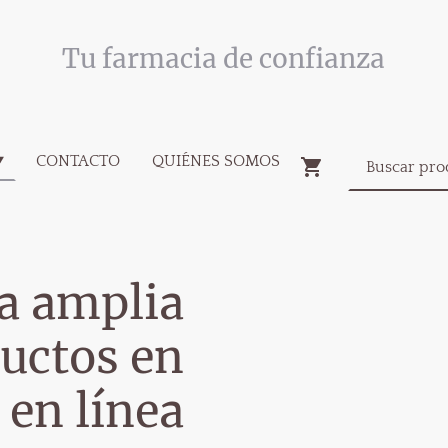
Tu farmacia de confianza
CONTACTO
QUIÉNES SOMOS
a amplia
uctos en
 en línea