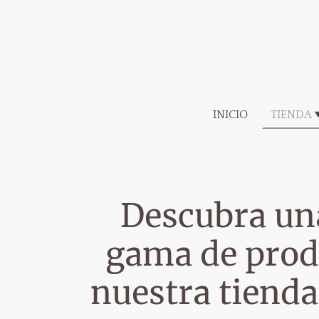
INICIO
TIENDA
Descubra un
gama de prod
nuestra tienda