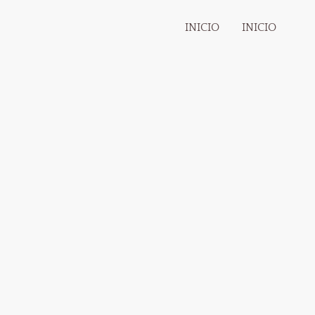
INICIO
INICIO