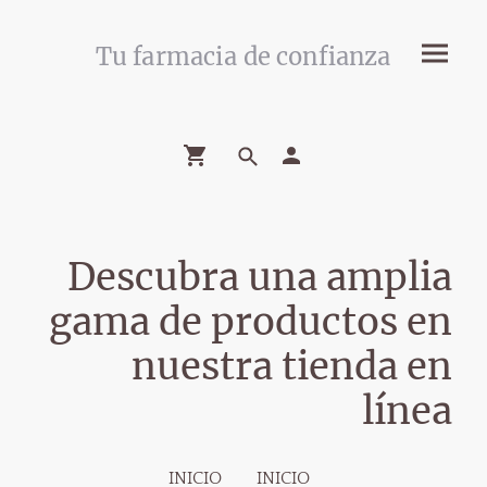
Tu farmacia de confianza
Descubra una amplia
gama de productos en
nuestra tienda en
línea
INICIO
INICIO