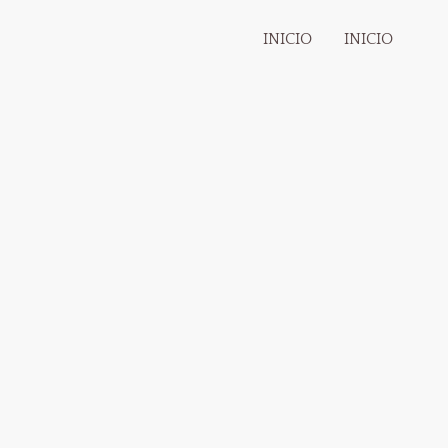
INICIO
INICIO