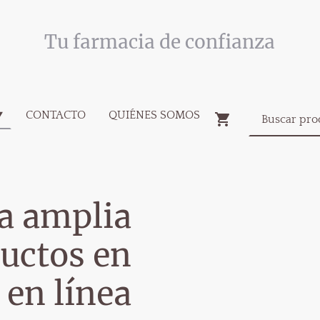
Tu farmacia de confianza
CONTACTO
QUIÉNES SOMOS
a amplia
uctos en
 en línea