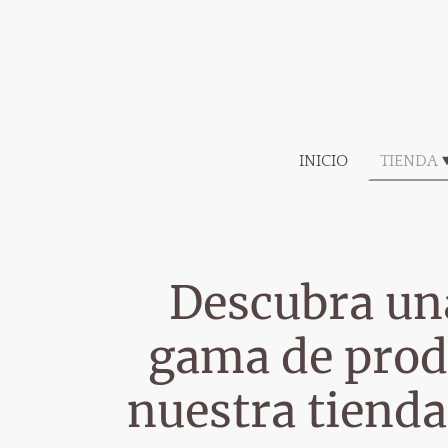
INICIO
TIENDA
Descubra un
gama de prod
nuestra tienda