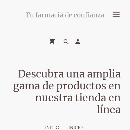
Tu farmacia de confianza
Descubra una amplia
gama de productos en
nuestra tienda en
línea
INICIO
INICIO