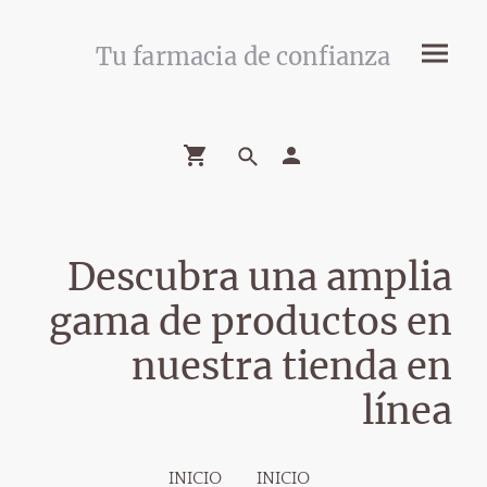
Tu farmacia de confianza
Descubra una amplia
gama de productos en
nuestra tienda en
línea
INICIO
INICIO