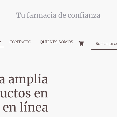
Tu farmacia de confianza
CONTACTO
QUIÉNES SOMOS
a amplia
uctos en
 en línea