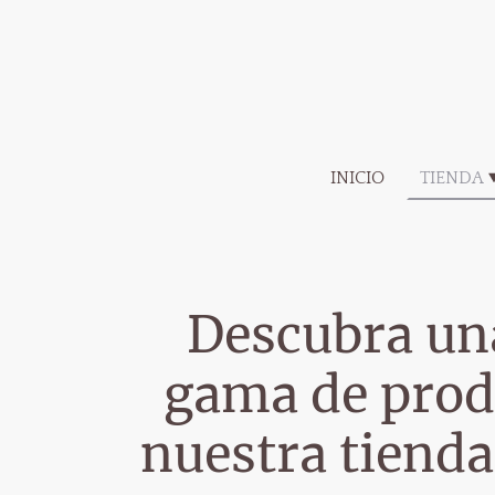
INICIO
TIENDA
Descubra un
gama de prod
nuestra tienda