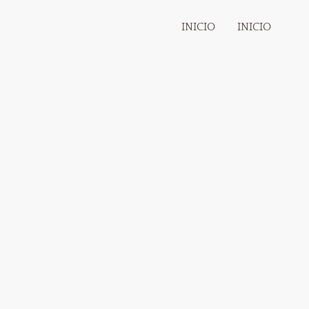
INICIO
INICIO