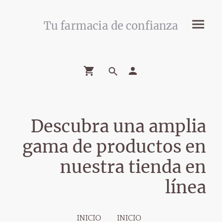
Tu farmacia de confianza
Descubra una amplia
gama de productos en
nuestra tienda en
línea
INICIO
INICIO